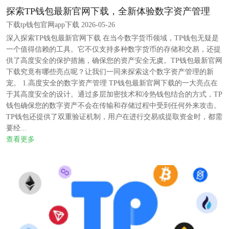
探索TP钱包最新官网下载，全新体验数字资产管理
下载tp钱包官网app下载 2026-05-26
深入探索TP钱包最新官网下载 在当今数字货币领域，TP钱包无疑是
一个值得信赖的工具。它不仅支持多种数字货币的存储和交易，还提
供了高度安全的保护措施，确保您的资产安全无虞。TP钱包最新官网
下载究竟有哪些亮点呢？让我们一同来探索这个数字资产管理的新
宠。 1.高度安全的数字资产管理 TP钱包最新官网下载的一大亮点在
于其高度安全的设计。通过多层加密技术和冷热钱包结合的方式，TP
钱包确保您的数字资产不会在传输和存储过程中受到任何外来攻击。
TP钱包还提供了双重验证机制，用户在进行交易或提取资金时，都需
要经...
查看更多