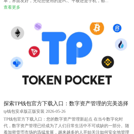
单，界面友好，无论您使用的是PC、平板还是手机，都...
查看更多
探索TP钱包官方下载入口：数字资产管理的完美选择
tp钱包安卓版正版安装 2026-05-26
TP钱包官方下载入口：您的数字资产管理新起点 在当今数字化时
代，数字资产管理已经成为了人们日常生活中不可或缺的一部分。随
着加密货币市场的迅猛发展，越来越多的人开始关注如何安全地管理