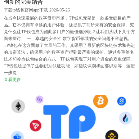
创新的完美结合
下载tp钱包官网app下载 2026-05-26
在当今快速发展的数字货币市场，TP钱包无疑是一款备受瞩目的产
品。它不仅拥有卓越的用户体验，还提供了前所未有的安全保障。究
竟什么让TP钱包成为如此多用户的最佳选择呢？让我们从以下几个方
面来探讨。 一、卓越的安全性 数字货币领域的安全问题不容忽视。
TP钱包在这方面做了大量的工作。其采用了最新的区块链技术和先进
的加密算法，确保用户的数字资产得到最严密的保护。通过多重签名
技术和冷热钱包结合的方式，TP钱包实现了对用户资金的双重保障。
TP钱包还提供了生物识别认证功能，如指纹识别和面部识别等，这进
一步提...
查看更多