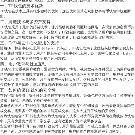
包并通过官网最新版下载这一工具，都将是你迈向数字资产管理新高度的关键。
一、TP钱包的技术优势
TP钱包在技术上具有很多独特的优势，这些优势使其在众多数字货币钱包中脱颖而
出。
二、跨链技术与多资产支持
TP钱包采用了最新的跨链技术，使其能够跨越不同区块链网络，实现多种加密货币的
管理和交易。这一技术优势不仅提升了TP钱包的功能，也增加了用户的使用便利性。
无论你是以太坊爱好者，还是比特币投资者，TP钱包都能满足你的需求。
三、DeFi与去中心化应用的支持
随着DeFi和去中心化应用（dApps）的兴起，TP钱包成为了这些新兴技术的坚实支持
者。通过内置浏览器，用户可以轻松访问去中心化应用，参与去中心化金融（DeFi）
项目，从而实现更多的数字资产运用方式。
四、用户教育与社区互动
TP钱包非常重视用户教育，通过官方网站、博客、视频教程等多种渠道，为用户提供
详尽的使用指南和技术支持。TP钱包还设有用户论坛和社交媒体群群，用户可以在这
里交流心得、分享经验，甚至直接与开发团队互动。这种高度的用户参与和互动，不
仅提升了用户体验，也为TP钱包的不断优化提供了宝贵的反馈。
五、如何确保TP钱包的安全性
在数字货币领域，安全性始终是最重要的考量因素。TP钱包在这方面采取了多重安全
措施，确保用户的数字资产安全无虞。
多重签名技术：TP钱包采用多重签名技术，即使某个私钥被盗，攻击者也无法单独完
成交易，需要多个私钥的签名才能完成交易。这大大提升了钱包的安全性。
冷热钱包结合：TP钱包支持冷热钱包结合的技术，将大部分资产存储在离线的冷钱包
中，只有少量资产用于日常交易，这有效避免了资产被黑客攻击。
安全密码和种子词：在创建TP钱包时，用户需要设置一个强安全密码，并选择备份钱
包种子词。这些措施确保即使密码被破解，用户的资产也能通过种子词恢复。