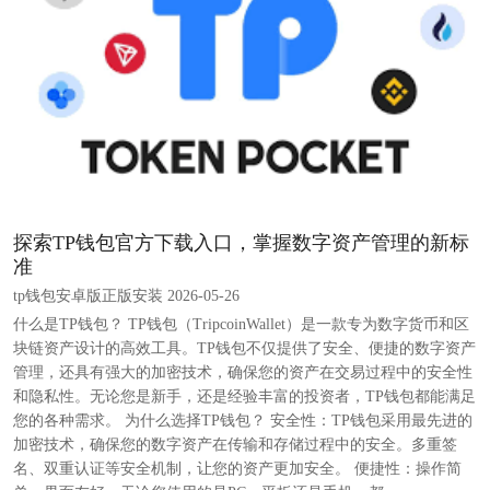
探索TP钱包官方下载入口，掌握数字资产管理的新标
准
tp钱包安卓版正版安装 2026-05-26
什么是TP钱包？ TP钱包（TripcoinWallet）是一款专为数字货币和区
块链资产设计的高效工具。TP钱包不仅提供了安全、便捷的数字资产
管理，还具有强大的加密技术，确保您的资产在交易过程中的安全性
和隐私性。无论您是新手，还是经验丰富的投资者，TP钱包都能满足
您的各种需求。 为什么选择TP钱包？ 安全性：TP钱包采用最先进的
加密技术，确保您的数字资产在传输和存储过程中的安全。多重签
名、双重认证等安全机制，让您的资产更加安全。 便捷性：操作简